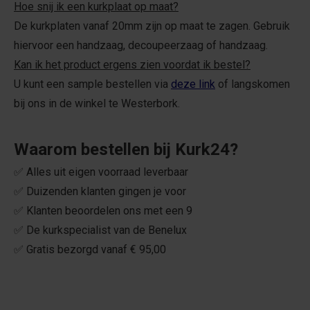
Hoe snij ik een kurkplaat op maat?
De kurkplaten vanaf 20mm zijn op maat te zagen. Gebruik
hiervoor een handzaag, decoupeerzaag of handzaag.
Kan ik het product ergens zien voordat ik bestel?
U kunt een sample bestellen via
deze link
of langskomen
bij ons in de winkel te Westerbork.
Waarom bestellen bij Kurk24?
✅ Alles uit eigen voorraad leverbaar
✅ Duizenden klanten gingen je voor
✅ Klanten beoordelen ons met een 9
✅ De kurkspecialist van de Benelux
✅ Gratis bezorgd vanaf € 95,00