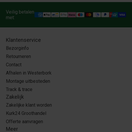
Veilig betalen
met:
Klantenservice
Bezorginfo
Retourneren
Contact
Afhalen in Westerbork
Montage uitbesteden
Track & trace
Zakelijk
Zakelijke klant worden
Kurk24 Groothandel
Offerte aanvragen
Meer