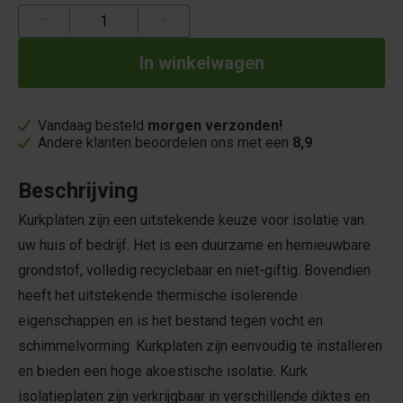
−
+
Vandaag besteld
morgen verzonden!
Andere klanten beoordelen ons met een
8,9
Beschrijving
Kurkplaten zijn een uitstekende keuze voor isolatie van
uw huis of bedrijf. Het is een duurzame en hernieuwbare
grondstof, volledig recyclebaar en niet-giftig. Bovendien
heeft het uitstekende thermische isolerende
eigenschappen en is het bestand tegen vocht en
schimmelvorming. Kurkplaten zijn eenvoudig te installeren
en bieden een hoge akoestische isolatie. Kurk
isolatieplaten zijn verkrijgbaar in verschillende diktes en