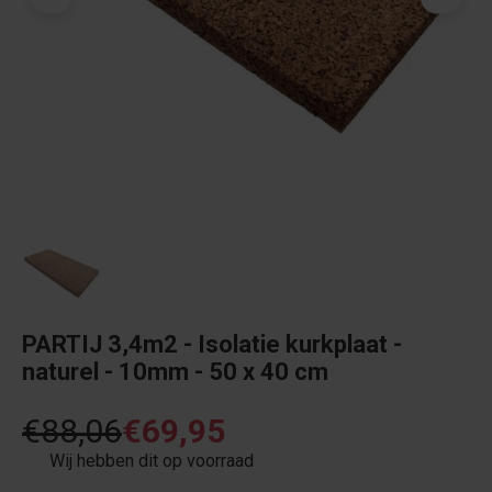
PARTIJ 3,4m2 - Isolatie kurkplaat -
naturel - 10mm - 50 x 40 cm
€88,06
€69,95
Wij hebben dit op voorraad