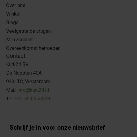
Over ons
Winkel
Blogs
Veelgestelde vragen
Mijn account
Overeenkomst herroepen
Contact
Kurk24 BV
De Noesten 40A
9431TC, Westerbork
Mail:
info@kurk24.nl
Tel:
+31 593 565228
Schrijf je in voor onze nieuwsbrief