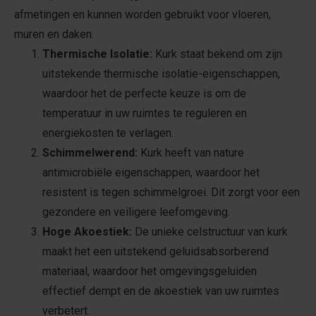
afmetingen en kunnen worden gebruikt voor vloeren,
muren en daken.
Thermische Isolatie:
Kurk staat bekend om zijn
uitstekende thermische isolatie-eigenschappen,
waardoor het de perfecte keuze is om de
temperatuur in uw ruimtes te reguleren en
energiekosten te verlagen.
Schimmelwerend:
Kurk heeft van nature
antimicrobiële eigenschappen, waardoor het
resistent is tegen schimmelgroei. Dit zorgt voor een
gezondere en veiligere leefomgeving.
Hoge Akoestiek:
De unieke celstructuur van kurk
maakt het een uitstekend geluidsabsorberend
materiaal, waardoor het omgevingsgeluiden
effectief dempt en de akoestiek van uw ruimtes
verbetert.