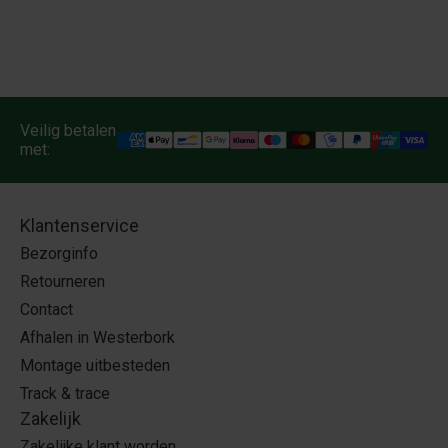
Veilig betalen
met:
Klantenservice
Bezorginfo
Retourneren
Contact
Afhalen in Westerbork
Montage uitbesteden
Track & trace
Zakelijk
Zakelijke klant worden