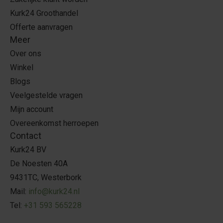
Kurk24 Groothandel
Offerte aanvragen
Meer
Over ons
Winkel
Blogs
Veelgestelde vragen
Mijn account
Overeenkomst herroepen
Contact
Kurk24 BV
De Noesten 40A
9431TC, Westerbork
Mail:
info@kurk24.nl
Tel:
+31 593 565228