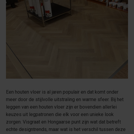
Een houten vloer is al jaren populair en dat komt onder
meer door de stijlvolle uitstraling en warme sfeer. Bij het
leggen van een houten vloer zijn er bovendien allerlei
keuzes uit legpatronen die elk voor een unieke look
zorgen. Visgraat en Hongaarse punt zijn wat dat betreft
echte designtrends, maar wat is het verschil tussen deze