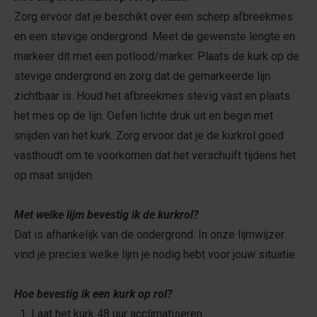
Zorg ervoor dat je beschikt over een scherp afbreekmes
en een stevige ondergrond. Meet de gewenste lengte en
markeer dit met een potlood/marker. Plaats de kurk op de
stevige ondergrond en zorg dat de gemarkeerde lijn
zichtbaar is. Houd het afbreekmes stevig vast en plaats
het mes op de lijn. Oefen lichte druk uit en begin met
snijden van het kurk. Zorg ervoor dat je de kurkrol goed
vasthoudt om te voorkomen dat het verschuift tijdens het
op maat snijden.
Met welke lijm bevestig ik de kurkrol?
Dat is afhankelijk van de ondergrond. In onze lijmwijzer
vind je precies welke lijm je nodig hebt voor jouw situatie.
Hoe bevestig ik een kurk op rol?
1. Laat het kurk 48 uur acclimatiseren