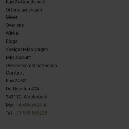
Kurk24 Groothandel
Offerte aanvragen
Meer
Over ons
Winkel
Blogs
Veelgestelde vragen
Mijn account
Overeenkomst herroepen
Contact
Kurk24 BV
De Noesten 40A
9431TC, Westerbork
Mail:
info@kurk24.nl
Tel:
+31 593 565228