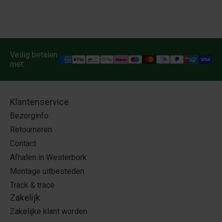
Veilig betalen
met:
Klantenservice
Bezorginfo
Retourneren
Contact
Afhalen in Westerbork
Montage uitbesteden
Track & trace
Zakelijk
Zakelijke klant worden