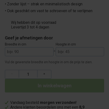
• Zonder lijst – strak en minimalistisch design
• Ook geschikt om vast te schroeven of te verlijmen
Wij hebben dit op voorraad
Levertijd 3 tot 4 dagen
Geef je afmetingen door
Breedte in cm
Hoogte in cm
×
Vul de gewenste breedte en hoogte in om de prijs te zien.
−
+
Vandaag besteld
morgen verzonden!
Andere klanten beoordelen ons met een
8,9