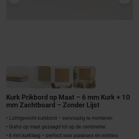
Kurk Prikbord op Maat – 6 mm Kurk + 10
mm Zachtboard – Zonder Lijst
• Lichtgewicht kurkbord – eenvoudig te monteren
• Gratis op maat gezaagd tot op de centimeter
• 6 mm kurklaag – perfect voor punaises en notities