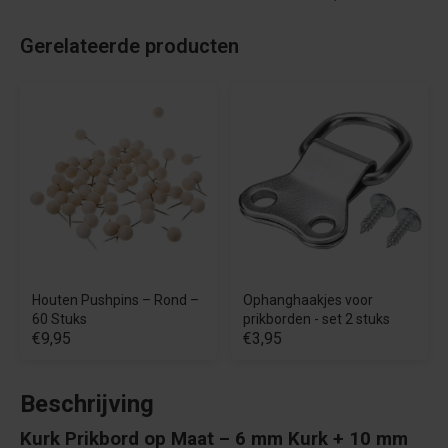
Gerelateerde producten
Houten Pushpins – Rond –
Ophanghaakjes voor
60 Stuks
prikborden - set 2 stuks
€9,95
€3,95
Beschrijving
Kurk Prikbord op Maat – 6 mm Kurk + 10 mm