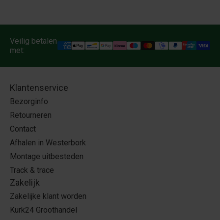
Veilig betalen
met:
Klantenservice
Bezorginfo
Retourneren
Contact
Afhalen in Westerbork
Montage uitbesteden
Track & trace
Zakelijk
Zakelijke klant worden
Kurk24 Groothandel