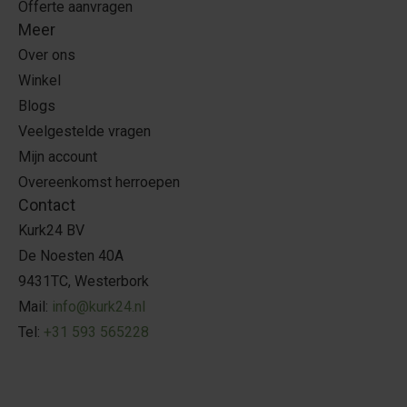
Offerte aanvragen
Meer
Over ons
Winkel
Blogs
Veelgestelde vragen
Mijn account
Overeenkomst herroepen
Contact
Kurk24 BV
De Noesten 40A
9431TC, Westerbork
Mail:
info@kurk24.nl
Tel:
+31 593 565228