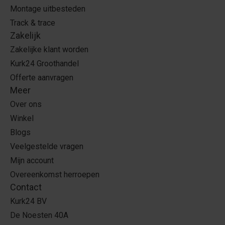
Montage uitbesteden
Track & trace
Zakelijk
Zakelijke klant worden
Kurk24 Groothandel
Offerte aanvragen
Meer
Over ons
Winkel
Blogs
Veelgestelde vragen
Mijn account
Overeenkomst herroepen
Contact
Kurk24 BV
De Noesten 40A