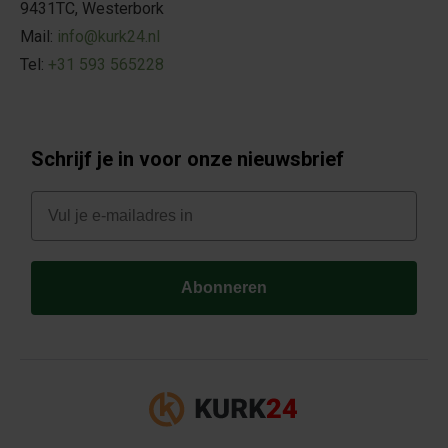
9431TC, Westerbork
Mail:
info@kurk24.nl
Tel:
+31 593 565228
Schrijf je in voor onze nieuwsbrief
E-mail
Abonneren