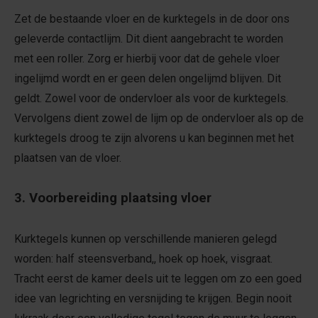
Zet de bestaande vloer en de kurktegels in de door ons
geleverde contactlijm. Dit dient aangebracht te worden
met een roller. Zorg er hierbij voor dat de gehele vloer
ingelijmd wordt en er geen delen ongelijmd blijven. Dit
geldt. Zowel voor de ondervloer als voor de kurktegels.
Vervolgens dient zowel de lijm op de ondervloer als op de
kurktegels droog te zijn alvorens u kan beginnen met het
plaatsen van de vloer.
3. Voorbereiding plaatsing vloer
Kurktegels kunnen op verschillende manieren gelegd
worden: half steensverband,, hoek op hoek, visgraat.
Tracht eerst de kamer deels uit te leggen om zo een goed
idee van legrichting en versnijding te krijgen. Begin nooit