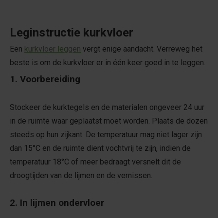
Leginstructie kurkvloer
Een
kurkvloer leggen
vergt enige aandacht. Verreweg het
beste is om de kurkvloer er in één keer goed in te leggen.
1. Voorbereiding
Stockeer de kurktegels en de materialen ongeveer 24 uur
in de ruimte waar geplaatst moet worden. Plaats de dozen
steeds op hun zijkant. De temperatuur mag niet lager zijn
dan 15°C en de ruimte dient vochtvrij te zijn, indien de
temperatuur 18°C of meer bedraagt versnelt dit de
droogtijden van de lijmen en de vernissen.
2. In lijmen ondervloer