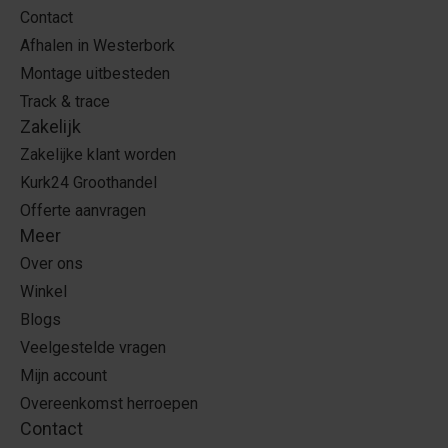
Contact
Afhalen in Westerbork
Montage uitbesteden
Track & trace
Zakelijk
Zakelijke klant worden
Kurk24 Groothandel
Offerte aanvragen
Meer
Over ons
Winkel
Blogs
Veelgestelde vragen
Mijn account
Overeenkomst herroepen
Contact