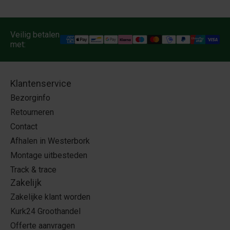
Veilig betalen
met:
Klantenservice
Bezorginfo
Retourneren
Contact
Afhalen in Westerbork
Montage uitbesteden
Track & trace
Zakelijk
Zakelijke klant worden
Kurk24 Groothandel
Offerte aanvragen