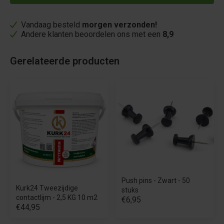
Vandaag besteld
morgen verzonden!
Andere klanten beoordelen ons met een
8,9
Gerelateerde producten
Push pins - Zwart - 50
Kurk24 Tweezijdige
stuks
contactlijm - 2,5 KG 10 m2
€6,95
€44,95