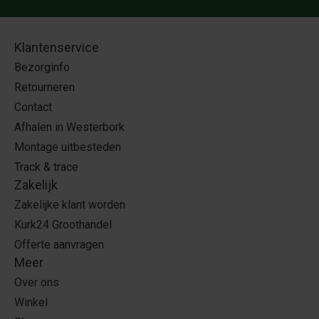
Klantenservice
Bezorginfo
Retourneren
Contact
Afhalen in Westerbork
Montage uitbesteden
Track & trace
Zakelijk
Zakelijke klant worden
Kurk24 Groothandel
Offerte aanvragen
Meer
Over ons
Winkel