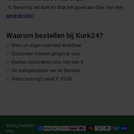
6. Bevestig het kurk en druk het goed aan (bijv. met een
aandrukroller
)
Waarom bestellen bij Kurk24?
✅ Alles uit eigen voorraad leverbaar
✅ Duizenden klanten gingen je voor
✅ Klanten beoordelen ons met een 9
✅ De kurkspecialist van de Benelux
✅ Gratis bezorgd vanaf € 95,00
Veilig betalen
met: