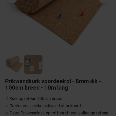
Prikwandkurk voordeelrol - 8mm dik -
100cm breed - 10m lang
✓ Kurk op rol van 100 cm breed.
✓ Creëer een unieke prikwand of prikbord.
✓ Deze Prikwandkurk op rol betreft een volledige rol van