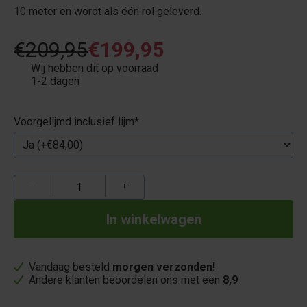
10 meter en wordt als één rol geleverd.
€209,95
€199,95
Wij hebben dit op voorraad
1-2 dagen
Voorgelijmd inclusief lijm
*
−
+
Vandaag besteld
morgen verzonden!
Andere klanten beoordelen ons met een
8,9