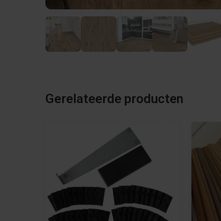
Gerelateerde producten