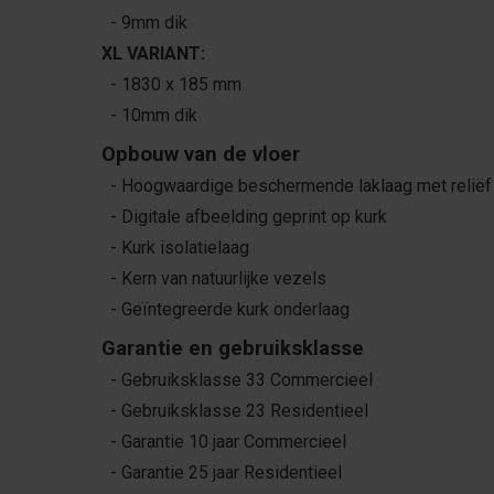
- 9mm dik
XL VARIANT:
- 1830 x 185 mm
- 10mm dik
Opbouw van de vloer
- Hoogwaardige beschermende laklaag met reliëf 
- Digitale afbeelding geprint op kurk
- Kurk isolatielaag
- Kern van natuurlijke vezels
- Geïntegreerde kurk onderlaag
Garantie en gebruiksklasse
- Gebruiksklasse 33 Commercieel
- Gebruiksklasse 23 Residentieel
- Garantie 10 jaar Commercieel
- Garantie 25 jaar Residentieel