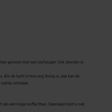
 kan gewoon met een stofzuiger. Ook dweilen is
. Als de lucht in huis erg droog is, dan kan de
 ruimte ontstaan.
van een kopje koffie/thee. Daarnaast kunt u ook