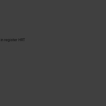
in register HRT