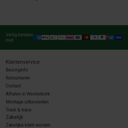
Veilig betalen
met:
Klantenservice
Bezorginfo
Retourneren
Contact
Afhalen in Westerbork
Montage uitbesteden
Track & trace
Zakelijk
Zakelijke klant worden