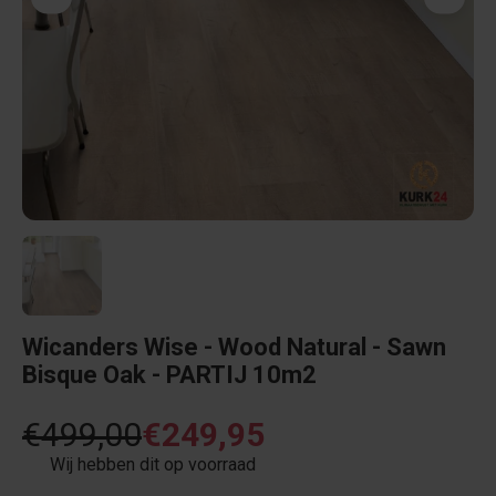
Wicanders Wise - Wood Natural - Sawn
Bisque Oak - PARTIJ 10m2
€499,00
€249,95
Wij hebben dit op voorraad