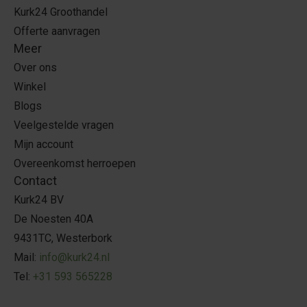
Kurk24 Groothandel
Offerte aanvragen
Meer
Over ons
Winkel
Blogs
Veelgestelde vragen
Mijn account
Overeenkomst herroepen
Contact
Kurk24 BV
De Noesten 40A
9431TC, Westerbork
Mail:
info@kurk24.nl
Tel:
+31 593 565228