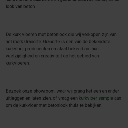
look van beton.
De
kurk vloeren met betonlook die wij verkopen zijn van
het merk Granorte
. Granorte is een van de bekendste
kurkvloer producenten en staat bekend om hun
veelzijdigheid en creativiteit op het gebied van
kurkvloeren.
Bezoek onze showroom, waar wij graag het een en ander
uitleggen en laten zien, of vraag een
kurkvloer sample
aan
om de kurkvloer met betonlook thuis te bekijken.