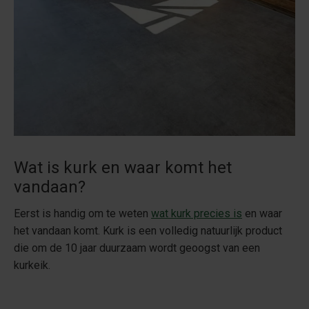
Wat is kurk en waar komt het
vandaan?
Eerst is handig om te weten
wat kurk precies is
en waar
het vandaan komt. Kurk is een volledig natuurlijk product
die om de 10 jaar duurzaam wordt geoogst van een
kurkeik.