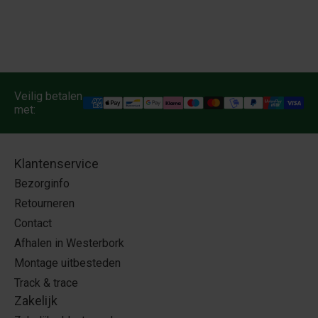
Veilig betalen
met:
Klantenservice
Bezorginfo
Retourneren
Contact
Afhalen in Westerbork
Montage uitbesteden
Track & trace
Zakelijk