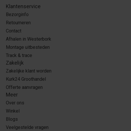
Klantenservice
Bezorginfo
Retourneren
Contact
Afhalen in Westerbork
Montage uitbesteden
Track & trace
Zakelijk
Zakelijke klant worden
Kurk24 Groothandel
Offerte aanvragen
Meer
Over ons
Winkel
Blogs
Veelgestelde vragen