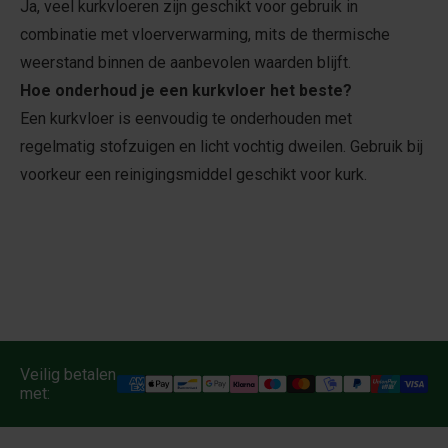
Ja, veel kurkvloeren zijn geschikt voor gebruik in
combinatie met vloerverwarming, mits de thermische
weerstand binnen de aanbevolen waarden blijft.
Hoe onderhoud je een kurkvloer het beste?
Een kurkvloer is eenvoudig te onderhouden met
regelmatig stofzuigen en licht vochtig dweilen. Gebruik bij
voorkeur een reinigingsmiddel geschikt voor kurk.
Veilig betalen
met: