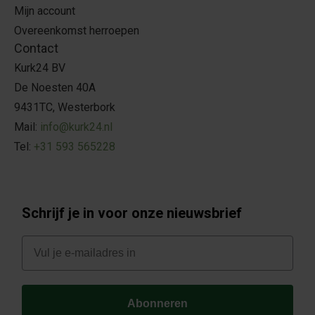
Mijn account
Overeenkomst herroepen
Contact
Kurk24 BV
De Noesten 40A
9431TC, Westerbork
Mail:
info@kurk24.nl
Tel:
+31 593 565228
Schrijf je in voor onze nieuwsbrief
E-mail
Abonneren