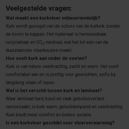
Veelgestelde vragen:
Wat maakt een kurkvloer milieuvriendelijk?
Kurk wordt geoogst van de schors van de kurkeik zonder
de boom te kappen. Het materiaal is hernieuwbaar,
recyclebaar en CO₂-neutraal, wat het tot een van de
duurzaamste vloerkeuzes maakt.
Hoe voelt kurk aan onder de voeten?
Kurk is van nature veerkrachtig, zacht en warm. Het voelt
comfortabel aan en is prettig voor gewrichten, zelfs bij
langdurig staan of lopen.
Wat is het verschil tussen kurk en laminaat?
Waar laminaat hard, koud en vaak geluidsoverlast
veroorzaakt, is kurk warm, geluiddempend en veerkrachtig.
Kurk biedt meer comfort én betere isolatie.
Is een kurkvloer geschikt voor vloerverwarming?