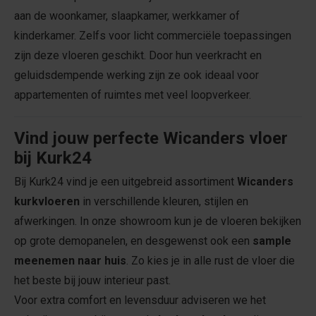
aan de woonkamer, slaapkamer, werkkamer of
kinderkamer. Zelfs voor licht commerciële toepassingen
zijn deze vloeren geschikt. Door hun veerkracht en
geluidsdempende werking zijn ze ook ideaal voor
appartementen of ruimtes met veel loopverkeer.
Vind jouw perfecte Wicanders vloer
bij Kurk24
Bij Kurk24 vind je een uitgebreid assortiment
Wicanders
kurkvloeren
in verschillende kleuren, stijlen en
afwerkingen. In onze showroom kun je de vloeren bekijken
op grote demopanelen, en desgewenst ook een
sample
meenemen naar huis
. Zo kies je in alle rust de vloer die
het beste bij jouw interieur past.
Voor extra comfort en levensduur adviseren we het