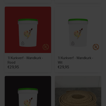
1l Kurkverf - Wandkurk -
1l Kurkverf - Wandkurk -
Rood
Wit
€29,95
€29,95