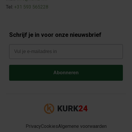
Tel:
+31 593 565228
Schrijf je in voor onze nieuwsbrief
E-mail
Abonneren
Privacy
Cookies
Algemene voorwaarden