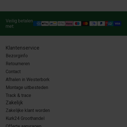
Veilig betalen
met:
Klantenservice
Bezorginfo
Retourneren
Contact
Afhalen in Westerbork
Montage uitbesteden
Track & trace
Zakelijk
Zakelijke klant worden
Kurk24 Groothandel
Offerte aanvragen