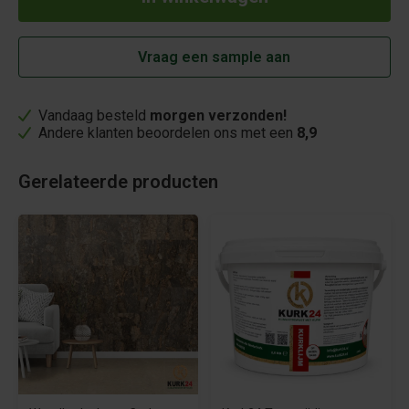
Vraag een sample aan
Vandaag besteld
morgen verzonden!
Andere klanten beoordelen ons met een
8,9
Gerelateerde producten