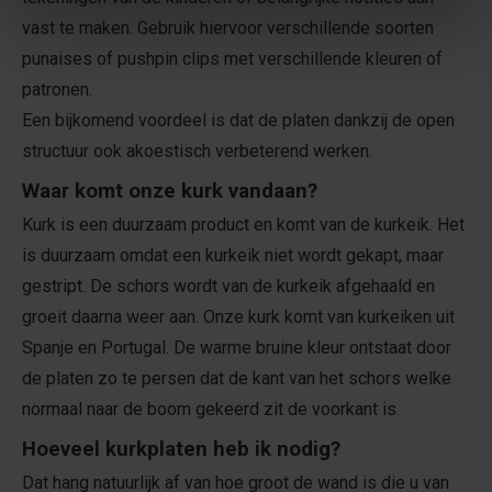
vast te maken. Gebruik hiervoor verschillende soorten
punaises of pushpin clips
met verschillende kleuren of
patronen.
Een bijkomend voordeel is dat de platen dankzij de open
structuur ook akoestisch verbeterend werken.
Waar komt onze kurk vandaan?
Kurk is een duurzaam product en komt van de kurkeik. Het
is duurzaam omdat een kurkeik niet wordt gekapt, maar
gestript. De schors wordt van de kurkeik afgehaald en
groeit daarna weer aan. Onze kurk komt van kurkeiken uit
Spanje en Portugal. De warme bruine kleur ontstaat door
de platen zo te persen dat de kant van het schors welke
normaal naar de boom gekeerd zit de voorkant is.
Hoeveel kurkplaten heb ik nodig?
Dat hang natuurlijk af van hoe groot de wand is die u van