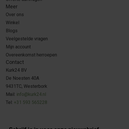
Meer
Over ons
Winkel
Blogs
Veelgestelde vragen
Mijn account
Overeenkomst herroepen
Contact
Kurk24 BV
De Noesten 40A
9431TC, Westerbork
Mail:
info@kurk24.nl
Tel:
+31 593 565228